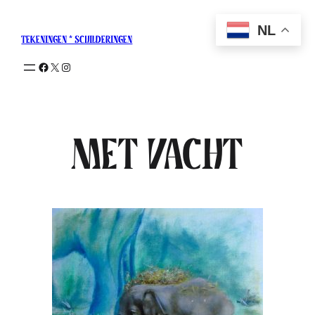
NL
tekeningen * schilderingen
met vacht