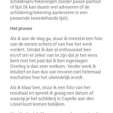
schilderijen/tekeningen zonder passe-partout
of lijst (ik kan daarin wel adviseren of de
schildering/tekening aanleveren in een
passende tweedehands lijst).
Het proces
Als ik aan de slag ga, stuur ik meestal een foto
van de eerste schets of van hoe het werk
vordert. Omdat ik dan al enthousiast ben
en/of om er zeker van te zijn dat je het eens
bent met het pad dat ik ben ingeslagen.
Overleg is dan zeer welkom. Verder werk ik
intuïtief en kan dus van tevoren niet helemaal
inschatten hoe het uiteindelijk wordt.
Als ik klaar ben, stuur ik een foto van het
resultaat en spreek ik graag een datum af
waarop je het schilderij in Capelle aan den
IJssel kunt komen bekijken.