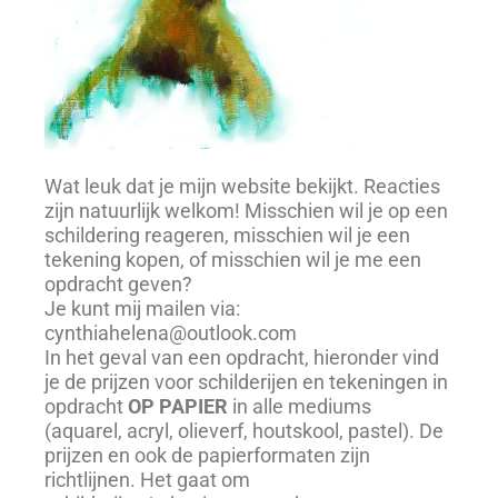
Wat leuk dat je mijn website bekijkt. Reacties
zijn natuurlijk welkom! Misschien wil je op een
schildering reageren, misschien wil je een
tekening kopen, of misschien wil je me een
opdracht geven?
Je kunt mij mailen via:
cynthiahelena@outlook.com
In het geval van een opdracht, hieronder vind
je de prijzen voor schilderijen en tekeningen in
opdracht
OP PAPIER
in alle mediums
(aquarel, acryl, olieverf, houtskool, pastel). De
prijzen en ook de papierformaten zijn
richtlijnen. Het gaat om